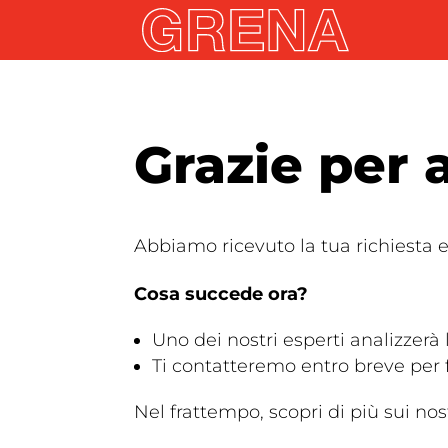
Grazie per 
Abbiamo ricevuto la tua richiesta e 
Cosa succede ora?
Uno dei nostri esperti analizzerà l
Ti contatteremo entro breve per f
Nel frattempo, scopri di più sui nos