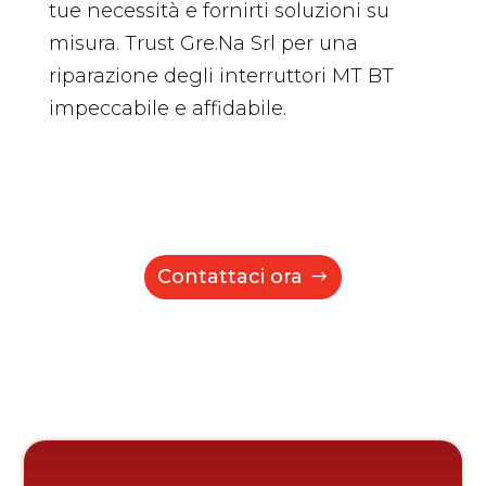
tue necessità e fornirti soluzioni su
misura. Trust Gre.Na Srl per una
riparazione degli interruttori MT BT
impeccabile e affidabile.
Contattaci ora