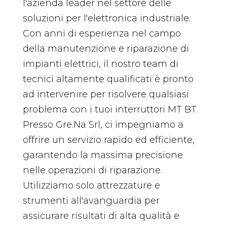
l'azienda leader nel settore delle
soluzioni per l'elettronica industriale.
Con anni di esperienza nel campo
della manutenzione e riparazione di
impianti elettrici, il nostro team di
tecnici altamente qualificati è pronto
ad intervenire per risolvere qualsiasi
problema con i tuoi interruttori MT BT.
Presso Gre.Na Srl, ci impegniamo a
offrire un servizio rapido ed efficiente,
garantendo la massima precisione
nelle operazioni di riparazione.
Utilizziamo solo attrezzature e
strumenti all'avanguardia per
assicurare risultati di alta qualità e