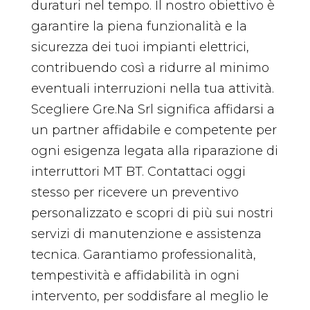
duraturi nel tempo. Il nostro obiettivo è
garantire la piena funzionalità e la
sicurezza dei tuoi impianti elettrici,
contribuendo così a ridurre al minimo
eventuali interruzioni nella tua attività.
Scegliere Gre.Na Srl significa affidarsi a
un partner affidabile e competente per
ogni esigenza legata alla riparazione di
interruttori MT BT. Contattaci oggi
stesso per ricevere un preventivo
personalizzato e scopri di più sui nostri
servizi di manutenzione e assistenza
tecnica. Garantiamo professionalità,
tempestività e affidabilità in ogni
intervento, per soddisfare al meglio le