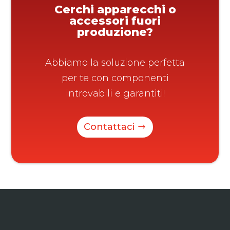
Cerchi apparecchi o
accessori fuori
produzione?
Abbiamo la soluzione perfetta
per te con componenti
introvabili e garantiti!
Contattaci